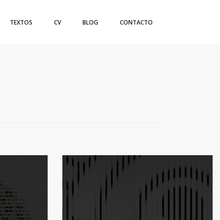
TEXTOS
CV
BLOG
CONTACTO